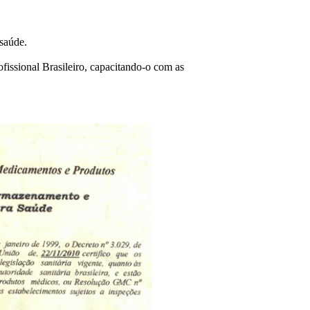
saúde.
fissional Brasileiro, capacitando-o com as