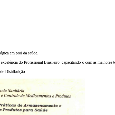
ógica em prol da saúde.
 excelência do Profissional Brasileiro, capacitando-o com as melhores t
 de Distribuição