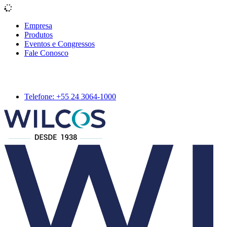
Empresa
Produtos
Eventos e Congressos
Fale Conosco
Telefone: +55 24 3064-1000