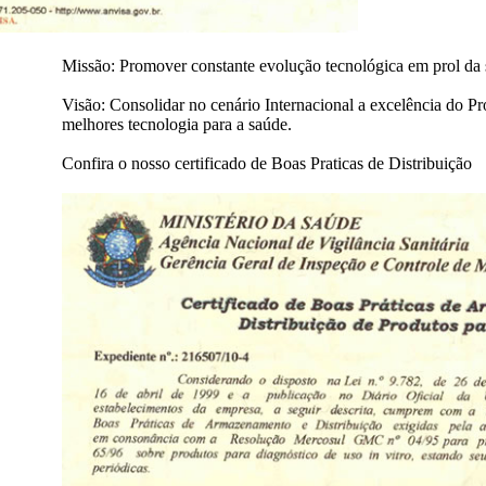
Missão:
Promover constante evolução tecnológica em prol da 
Visão:
Consolidar no cenário Internacional a excelência do Pro
melhores tecnologia para a saúde.
Confira o nosso certificado de Boas Praticas de Distribuição