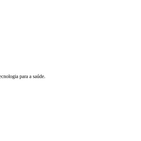
ecnologia para a saúde.