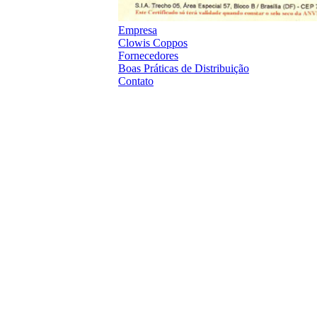
Empresa
Clowis Coppos
Fornecedores
Boas Práticas de Distribuição
Contato