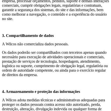
empresa, processar orçamentos, pedidos, suporte e demais interações
comerciais, cumprir obrigações legais, regulatórias e contratuais,
garantir a segurança dos sistemas, do site e das informações, bem
como melhorar a navegação, o conteúdo e a experiência do usuário
no site.
3. Compartilhamento de dados
A Wilcos não comercializa dados pessoais.
Os dados poderão ser compartilhados com terceiros apenas quando
necessário para execução de atividades operacionais e comerciais,
prestação de serviços de tecnologia, hospedagem, atendimento,
logística ou suporte, cumprimento de obrigação legal, regulatória ou
ordem de autoridade competente, ou ainda para o exercício regular
de direitos da empresa.
4. Armazenamento e proteção das informações
A Wilcos adota medidas técnicas e administrativas adequadas para
proteger os dados pessoais contra acesso não autorizado, perda,
destruição, alteração, divulgação indevida ou qualquer forma de