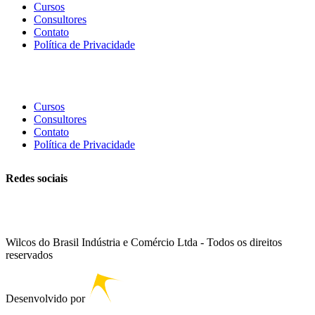
Cursos
Consultores
Contato
Política de Privacidade
Cursos
Consultores
Contato
Política de Privacidade
Redes sociais
Wilcos do Brasil Indústria e Comércio Ltda - Todos os direitos
reservados
Desenvolvido por