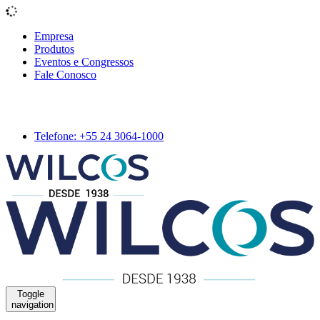
Empresa
Produtos
Eventos e Congressos
Fale Conosco
Telefone: +55 24 3064-1000
Toggle
navigation