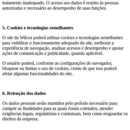
tratamento inadequado. O acesso aos dados é restrito às pessoas
autorizadas e necessário ao desempenho de suas funções.
5. Cookies e tecnologias semelhantes
O site da Wilcos poderá utilizar cookies e tecnologias semelhantes
para viabilizar o funcionamento adequado do site, melhorar a
experiência de navegação, analisar acessos e desempenho e apoiar
ações de comunicação e publicidade, quando aplicável.
O usuário poderá, conforme as configurações do navegador,
bloquear ou limitar o uso de cookies, ciente de que isso poderá
afetar algumas funcionalidades do site.
6. Retenção dos dados
Os dados pessoais serão mantidos pelo período necessário para
cumprir as finalidades para as quais foram coletados, atender
exigências legais, regulatórias e contratuais, bem como resguardar os
direitos da empresa.