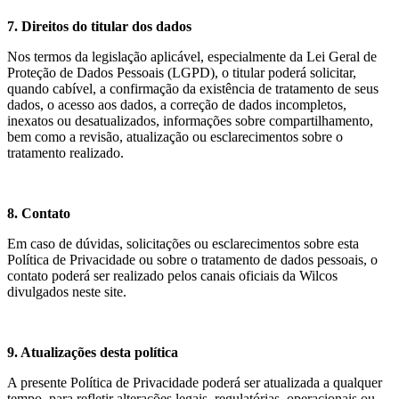
7. Direitos do titular dos dados
Nos termos da legislação aplicável, especialmente da Lei Geral de
Proteção de Dados Pessoais (LGPD), o titular poderá solicitar,
quando cabível, a confirmação da existência de tratamento de seus
dados, o acesso aos dados, a correção de dados incompletos,
inexatos ou desatualizados, informações sobre compartilhamento,
bem como a revisão, atualização ou esclarecimentos sobre o
tratamento realizado.
8. Contato
Em caso de dúvidas, solicitações ou esclarecimentos sobre esta
Política de Privacidade ou sobre o tratamento de dados pessoais, o
contato poderá ser realizado pelos canais oficiais da Wilcos
divulgados neste site.
9. Atualizações desta política
A presente Política de Privacidade poderá ser atualizada a qualquer
tempo, para refletir alterações legais, regulatórias, operacionais ou