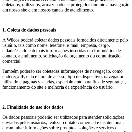
coletados, utilizados, armazenados e protegidos durante a navegação
em nosso site e em nossos canais de atendimento.
1. Coleta de dados pessoais
A Wilcos poderá coletar dados pessoais fornecidos diretamente pelo
usuário, tais como nome, telefone, e-mail, empresa, cargo,
cidade/estado e demais informações inseridas em formulários de
contato, atendimento, solicitação de orçamento ou comunicação
comercial.
Também poderão ser coletadas informações de navegação, como
endereço IP, data e hora de acesso, tipo de dispositivo, navegador
utilizado e páginas visitadas, especialmente para fins de segurança,
funcionamento do site e melhoria da experiência do usuário.
2. Finalidade do uso dos dados
Os dados pessoais poderão ser utilizados para atender solicitações
enviadas pelos usuários, realizar contato comercial e institucional,
encaminhar informações sobre produtos, soluções e serviços da