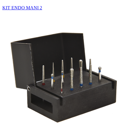
KIT ENDO MANI 2