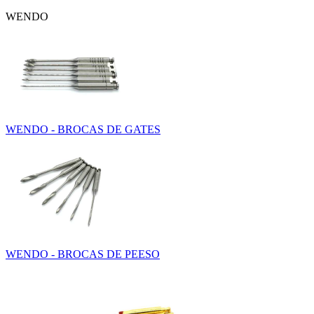
WENDO
WENDO - BROCAS DE GATES
WENDO - BROCAS DE PEESO