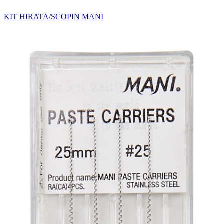
KIT HIRATA/SCOPIN MANI