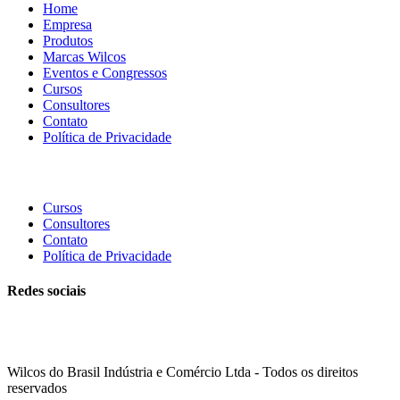
Home
Empresa
Produtos
Marcas Wilcos
Eventos e Congressos
Cursos
Consultores
Contato
Política de Privacidade
Cursos
Consultores
Contato
Política de Privacidade
Redes sociais
Wilcos do Brasil Indústria e Comércio Ltda - Todos os direitos
reservados