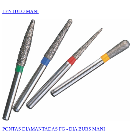
LENTULO MANI
PONTAS DIAMANTADAS FG - DIA BURS MANI