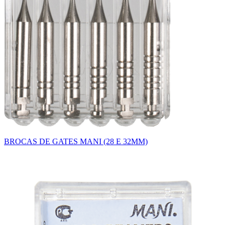
BROCAS DE GATES MANI (28 E 32MM)