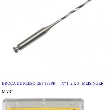
BROCA DE PEESO REF 183PR — Nº 1, 2 E 3 - MEISINGER
MANI