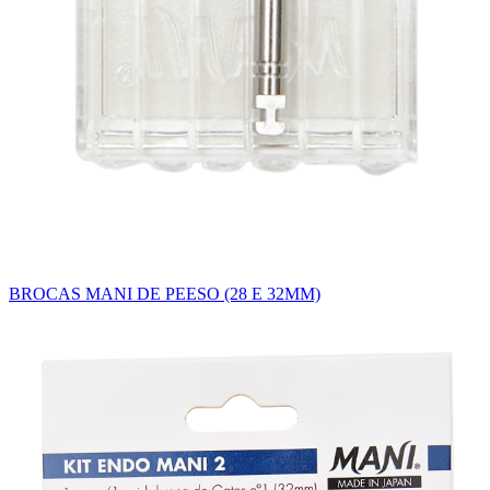
BROCAS MANI DE PEESO (28 E 32MM)