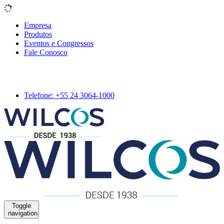
Empresa
Produtos
Eventos e Congressos
Fale Conosco
Telefone: +55 24 3064-1000
Toggle
navigation