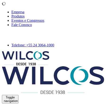
Empresa
Produtos
Eventos e Congressos
Fale Conosco
Telefone: +55 24 3064-1000
Toggle
navigation