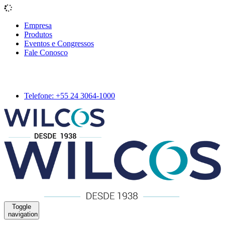
Empresa
Produtos
Eventos e Congressos
Fale Conosco
Telefone: +55 24 3064-1000
Toggle
navigation