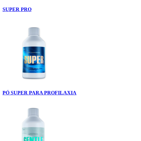
SUPER PRO
PÓ SUPER PARA PROFILAXIA