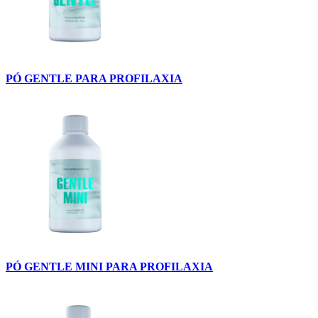
PÓ GENTLE PARA PROFILAXIA
PÓ GENTLE MINI PARA PROFILAXIA