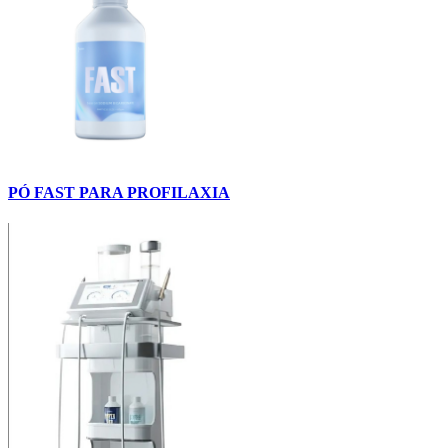
PÓ FAST PARA PROFILAXIA