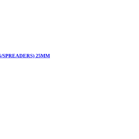
/SPREADERS) 25MM