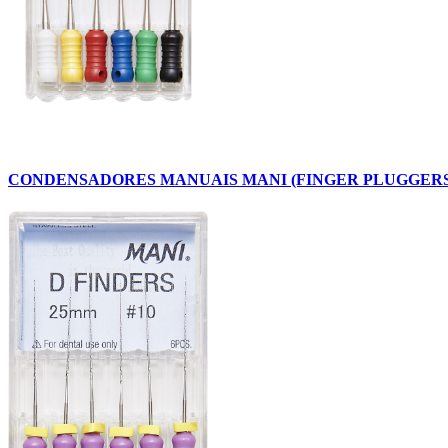
CONDENSADORES MANUAIS MANI (FINGER PLUGGERS