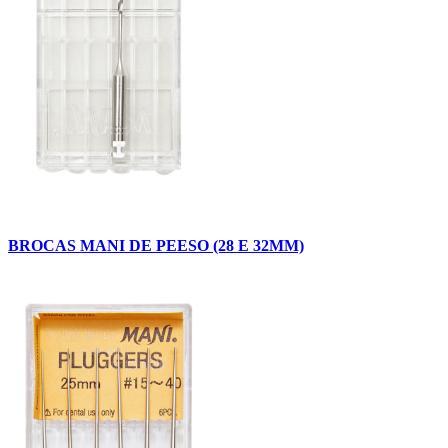
BROCAS MANI DE PEESO (28 E 32MM)