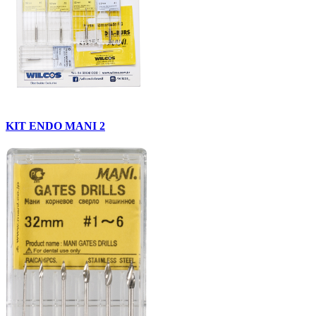
KIT ENDO MANI 2