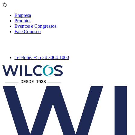
Empresa
Produtos
Eventos e Congressos
Fale Conosco
Telefone: +55 24 3064-1000