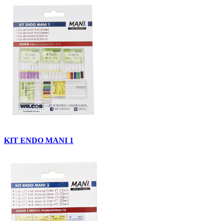
KIT ENDO MANI 1