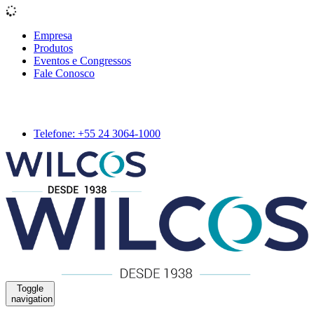
Empresa
Produtos
Eventos e Congressos
Fale Conosco
Telefone: +55 24 3064-1000
Toggle
navigation