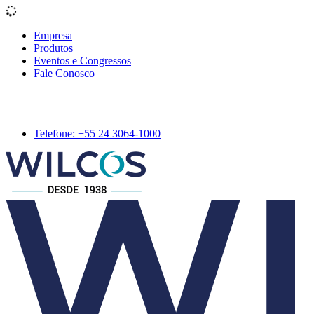
Empresa
Produtos
Eventos e Congressos
Fale Conosco
Telefone: +55 24 3064-1000