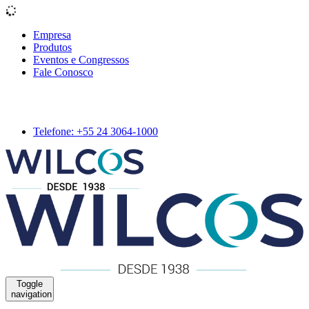
Empresa
Produtos
Eventos e Congressos
Fale Conosco
Telefone: +55 24 3064-1000
Toggle
navigation