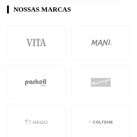
NOSSAS
MARCAS