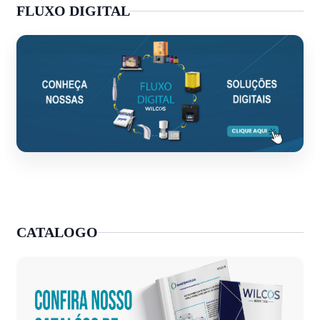
FLUXO DIGITAL
CATALOGO