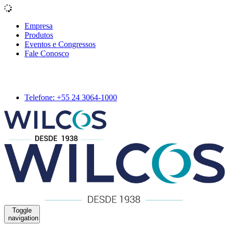
Empresa
Produtos
Eventos e Congressos
Fale Conosco
Telefone: +55 24 3064-1000
Toggle
navigation