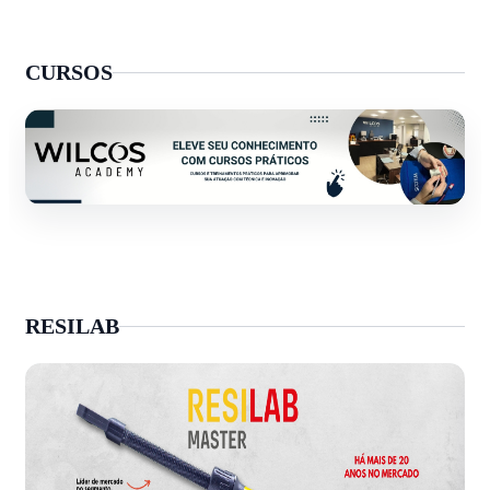
CURSOS
RESILAB