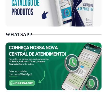
WHATSAPP