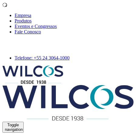
Empresa
Produtos
Eventos e Congressos
Fale Conosco
Telefone: +55 24 3064-1000
Toggle
navigation