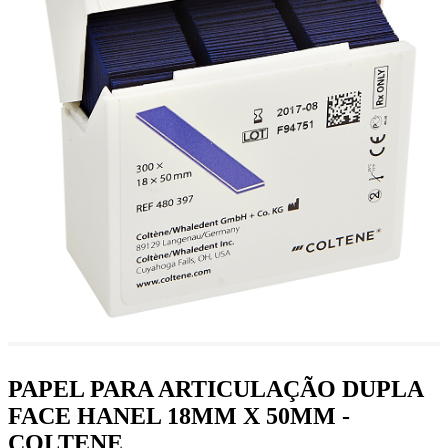
PAPEL PARA ARTICULAÇÃO DUPLA
FACE HANEL 18MM X 50MM -
COLTENE