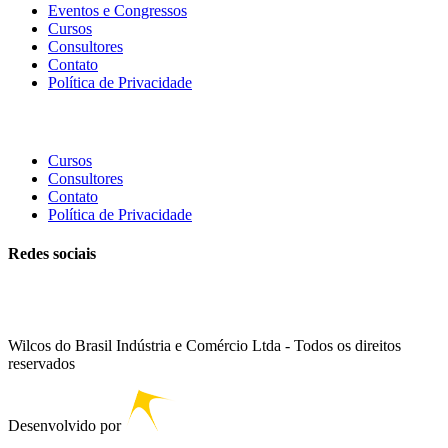
Eventos e Congressos
Cursos
Consultores
Contato
Política de Privacidade
Cursos
Consultores
Contato
Política de Privacidade
Redes sociais
Wilcos do Brasil Indústria e Comércio Ltda - Todos os direitos
reservados
Desenvolvido por