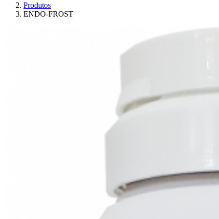
Produtos
ENDO-FROST