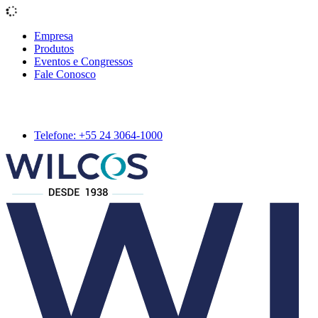
Empresa
Produtos
Eventos e Congressos
Fale Conosco
Telefone: +55 24 3064-1000