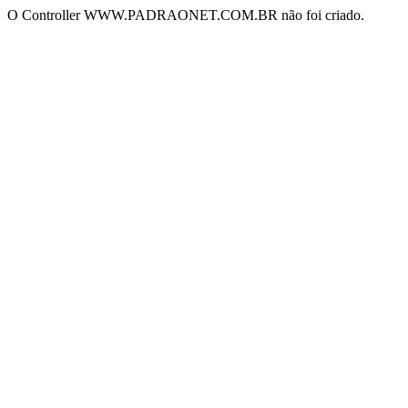
O Controller WWW.PADRAONET.COM.BR não foi criado.