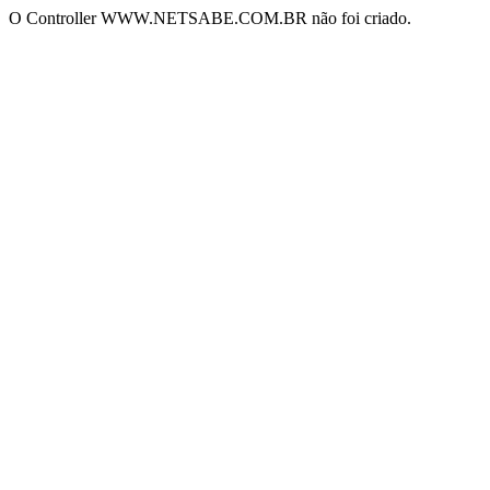
O Controller WWW.NETSABE.COM.BR não foi criado.